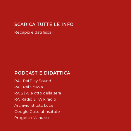
SCARICA TUTTE LE INFO
Recapiti e dati fiscali
PODCAST E DIDATTICA
RAI | Rai Play Sound
RAI | Rai Scuola
RAI 2 | Alle otto della sera
RAI Radio 3 | Wikiradio
Archivio Istituto Luce
Google Cultural Institute
Progetto Manuzio