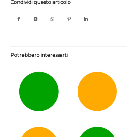
Condividi questo articolo
Potrebbero interessarti