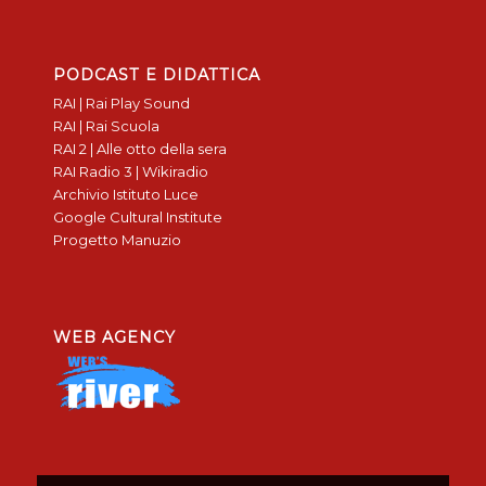
PODCAST E DIDATTICA
RAI | Rai Play Sound
RAI | Rai Scuola
RAI 2 | Alle otto della sera
RAI Radio 3 | Wikiradio
Archivio Istituto Luce
Google Cultural Institute
Progetto Manuzio
WEB AGENCY