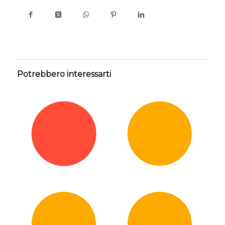
Potrebbero interessarti