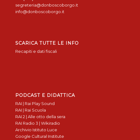
segreteria@donboscoborgo.it
info@donboscoborgo.it
SCARICA TUTTE LE INFO
Recapiti e dati fiscali
PODCAST E DIDATTICA
RAI | Rai Play Sound
RAI | Rai Scuola
RAI 2 | Alle otto della sera
RAI Radio 3 | Wikiradio
Archivio Istituto Luce
Google Cultural Institute