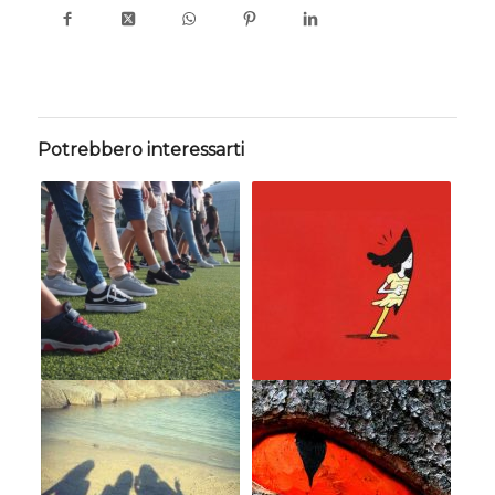
Potrebbero interessarti