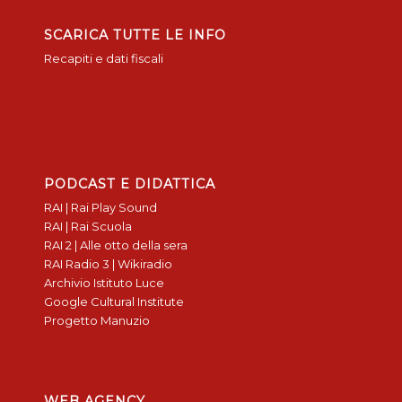
SCARICA TUTTE LE INFO
Recapiti e dati fiscali
PODCAST E DIDATTICA
RAI | Rai Play Sound
RAI | Rai Scuola
RAI 2 | Alle otto della sera
RAI Radio 3 | Wikiradio
Archivio Istituto Luce
Google Cultural Institute
Progetto Manuzio
WEB AGENCY