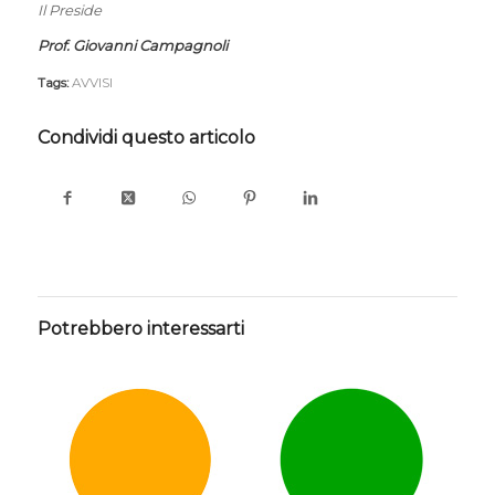
Il Preside
Prof. Giovanni Campagnoli
Tags:
AVVISI
Condividi questo articolo
Potrebbero interessarti