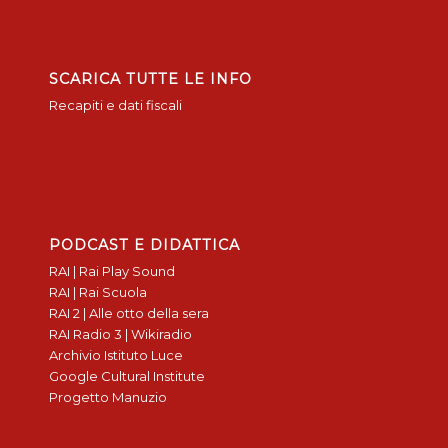
SCARICA TUTTE LE INFO
Recapiti e dati fiscali
PODCAST E DIDATTICA
RAI | Rai Play Sound
RAI | Rai Scuola
RAI 2 | Alle otto della sera
RAI Radio 3 | Wikiradio
Archivio Istituto Luce
Google Cultural Institute
Progetto Manuzio