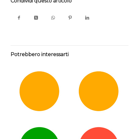
Condividi questo articolo
Potrebbero interessarti