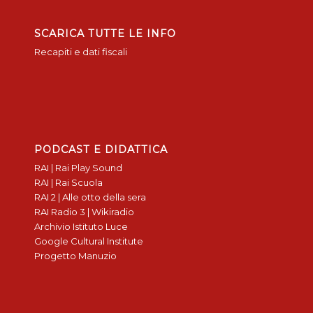
SCARICA TUTTE LE INFO
Recapiti e dati fiscali
PODCAST E DIDATTICA
RAI | Rai Play Sound
RAI | Rai Scuola
RAI 2 | Alle otto della sera
RAI Radio 3 | Wikiradio
Archivio Istituto Luce
Google Cultural Institute
Progetto Manuzio