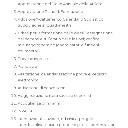
Approvazione del Piano Annuale delle Attività
Approvazione Piano di Formazione
Adozione/Adattamento Calendario Scolastico,
Suddivisione in Quadrimestri
Criteri per la formazione delle classi, l’assegnazione
dei docenti e sull’orario delle lezioni; verifica
minutaggio; nomine (coordinatori e funzioni
strumentali)
Prove di ingresso
Piano aule
Valutazione, calendarizzazione prove e Registro
elettronico
Attivazione di convenzioni
Viaggi istruzione (tetti spesa e check list)
Accoglienza primi anni
INVALSI
Internazionalizzazione, ed.civica, progetti
interdisciplinari, piano proposte gite in coerenza con