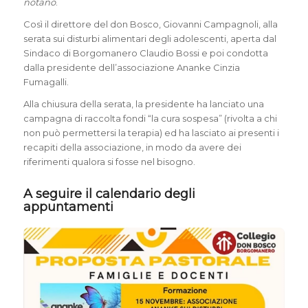
notano
.
Così il direttore del don Bosco, Giovanni Campagnoli, alla
serata sui disturbi alimentari degli adolescenti, aperta dal
Sindaco di Borgomanero Claudio Bossi e poi condotta
dalla presidente dell’associazione Ananke Cinzia
Fumagalli.
Alla chiusura della serata, la presidente ha lanciato una
campagna di raccolta fondi “la cura sospesa” (rivolta a chi
non può permettersi la terapia) ed ha lasciato ai presenti i
recapiti della associazione, in modo da avere dei
riferimenti qualora si fosse nel bisogno.
A seguire il calendario degli
appuntamenti