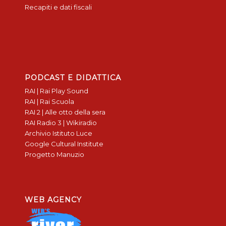
Recapiti e dati fiscali
PODCAST E DIDATTICA
RAI | Rai Play Sound
RAI | Rai Scuola
RAI 2 | Alle otto della sera
RAI Radio 3 | Wikiradio
Archivio Istituto Luce
Google Cultural Institute
Progetto Manuzio
WEB AGENCY