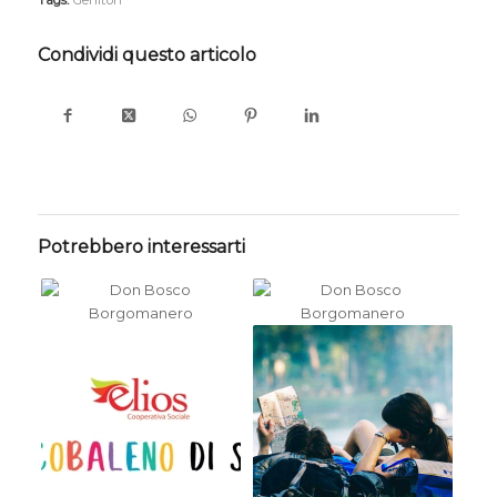
Tags:
Genitori
Condividi questo articolo
Potrebbero interessarti