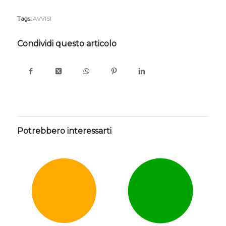
Tags:
AVVISI
Condividi questo articolo
Potrebbero interessarti