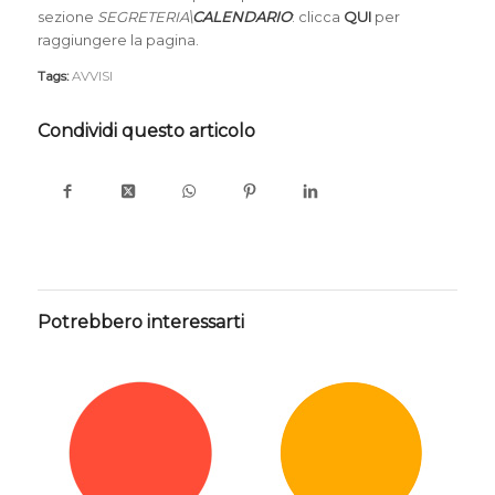
sezione
SEGRETERIA\
CALENDARIO
: clicca
QUI
per
raggiungere la pagina.
Tags:
AVVISI
Condividi questo articolo
Potrebbero interessarti