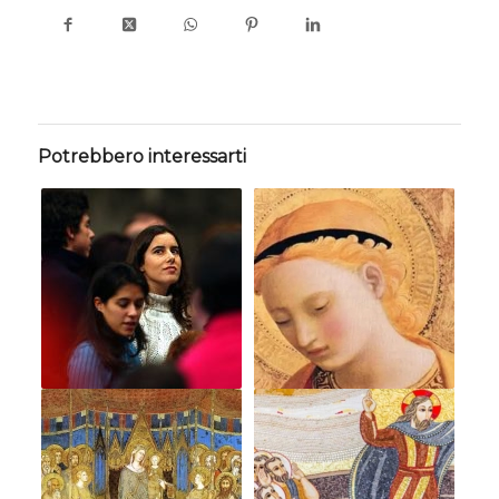
Potrebbero interessarti