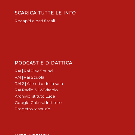
SCARICA TUTTE LE INFO
Recapiti e dati fiscali
PODCAST E DIDATTICA
RAI | Rai Play Sound
RAI | Rai Scuola
RAI 2 | Alle otto della sera
RAI Radio 3 | Wikiradio
Archivio Istituto Luce
Google Cultural Institute
Progetto Manuzio