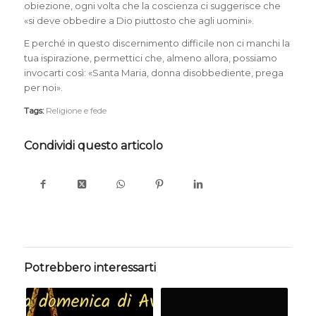
obiezione, ogni volta che la coscienza ci suggerisce che
«si deve obbedire a Dio piuttosto che agli uomini».
E perché in questo discernimento difficile non ci manchi la
tua ispirazione, permettici che, almeno allora, possiamo
invocarti così: «Santa Maria, donna disobbediente, prega
per noi».
Tags:
Religione e fede
Condividi questo articolo
Potrebbero interessarti