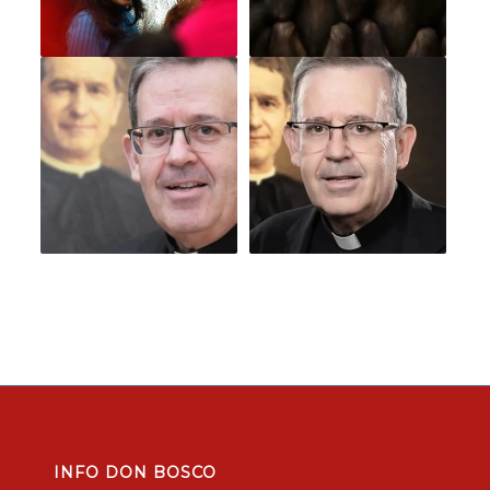
INFO DON BOSCO