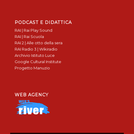
PODCAST E DIDATTICA
RAI | Rai Play Sound
RAI | Rai Scuola
RAI 2 | Alle otto della sera
RAI Radio 3 | Wikiradio
Archivio Istituto Luce
Google Cultural Institute
Progetto Manuzio
WEB AGENCY