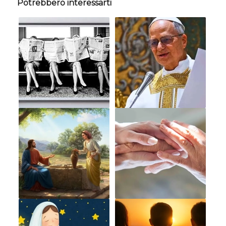
Potrebbero interessarti