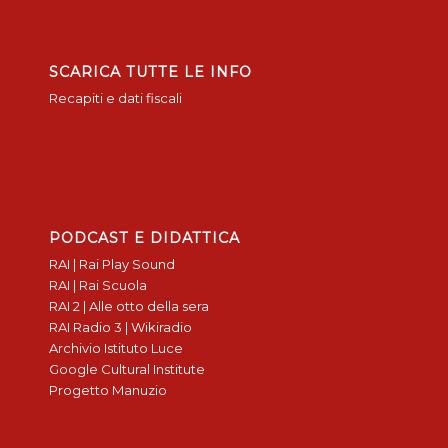
SCARICA TUTTE LE INFO
Recapiti e dati fiscali
PODCAST E DIDATTICA
RAI | Rai Play Sound
RAI | Rai Scuola
RAI 2 | Alle otto della sera
RAI Radio 3 | Wikiradio
Archivio Istituto Luce
Google Cultural Institute
Progetto Manuzio