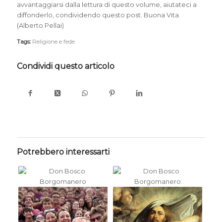
avvantaggiarsi dalla lettura di questo volume, aiutateci a
diffonderlo, condividendo questo post. Buona Vita
(Alberto Pellai)
Tags:
Religione e fede
Condividi questo articolo
Potrebbero interessarti