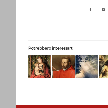
Potrebbero interessarti