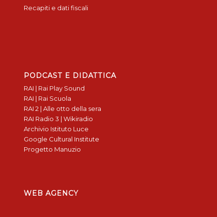
Recapiti e dati fiscali
PODCAST E DIDATTICA
RAI | Rai Play Sound
RAI | Rai Scuola
RAI 2 | Alle otto della sera
RAI Radio 3 | Wikiradio
Archivio Istituto Luce
Google Cultural Institute
Progetto Manuzio
WEB AGENCY