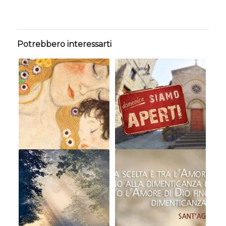
Potrebbero interessarti