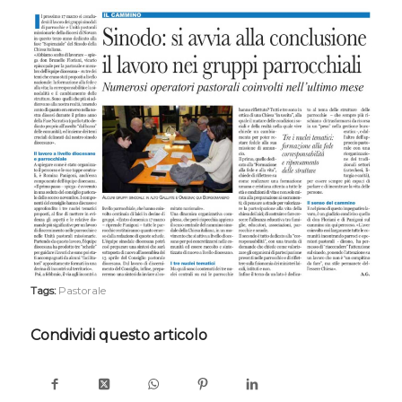
Tags:
Pastorale
Condividi questo articolo