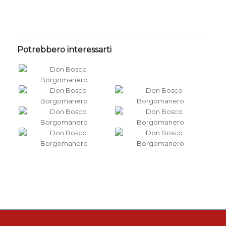
Potrebbero interessarti