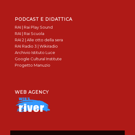
PODCAST E DIDATTICA
RAI | Rai Play Sound
RAI | Rai Scuola
RAI 2 | Alle otto della sera
RAI Radio 3 | Wikiradio
Archivio Istituto Luce
Google Cultural Institute
Progetto Manuzio
WEB AGENCY