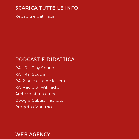
SCARICA TUTTE LE INFO
Recapiti e dati fiscali
PODCAST E DIDATTICA
RAI | Rai Play Sound
RAI | Rai Scuola
RAI 2 | Alle otto della sera
RAI Radio 3 | Wikiradio
Archivio Istituto Luce
Google Cultural Institute
Progetto Manuzio
WEB AGENCY