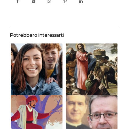
Potrebbero interessarti