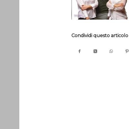
Condividi questo articolo