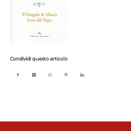
Condividi questo articolo