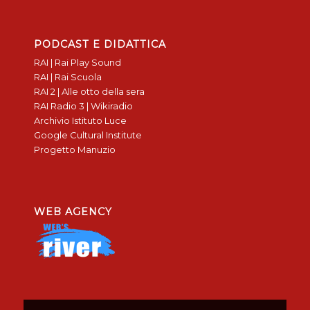
PODCAST E DIDATTICA
RAI | Rai Play Sound
RAI | Rai Scuola
RAI 2 | Alle otto della sera
RAI Radio 3 | Wikiradio
Archivio Istituto Luce
Google Cultural Institute
Progetto Manuzio
WEB AGENCY