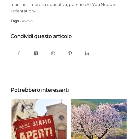
mani nell’impresa educativa, perché «All You Need is
Orientation».
Tags:
Giovani
Condividi questo articolo
Potrebbero interessarti