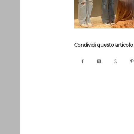
Condividi questo articolo