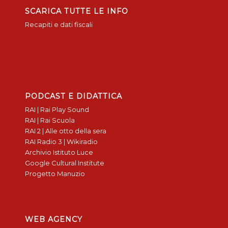
SCARICA TUTTE LE INFO
Recapiti e dati fiscali
PODCAST E DIDATTICA
RAI | Rai Play Sound
RAI | Rai Scuola
RAI 2 | Alle otto della sera
RAI Radio 3 | Wikiradio
Archivio Istituto Luce
Google Cultural Institute
Progetto Manuzio
WEB AGENCY