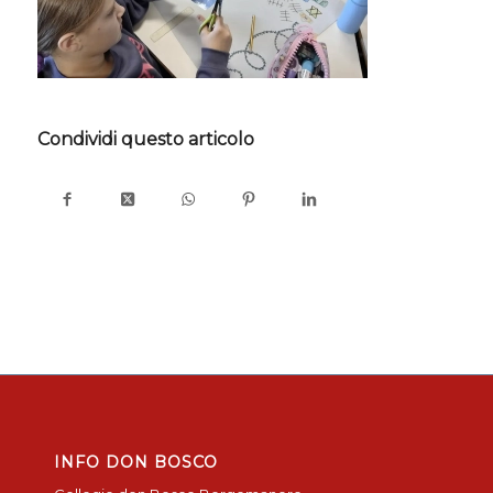
Condividi questo articolo
INFO DON BOSCO