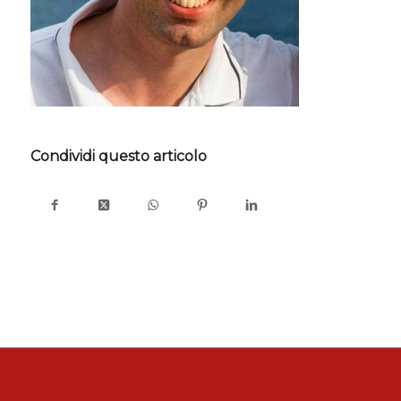
Condividi questo articolo