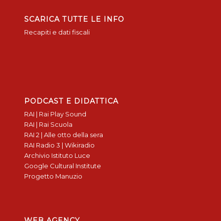
SCARICA TUTTE LE INFO
Recapiti e dati fiscali
PODCAST E DIDATTICA
RAI | Rai Play Sound
RAI | Rai Scuola
RAI 2 | Alle otto della sera
RAI Radio 3 | Wikiradio
Archivio Istituto Luce
Google Cultural Institute
Progetto Manuzio
WEB AGENCY