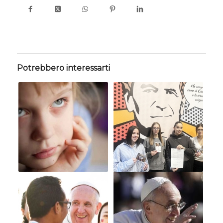
Potrebbero interessarti