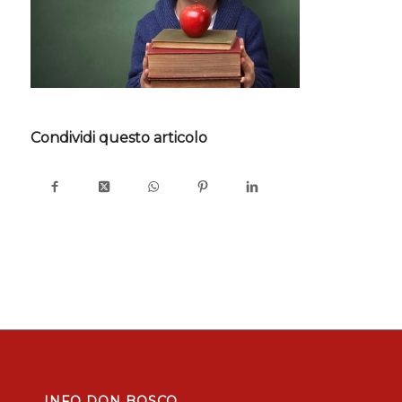
Condividi questo articolo
INFO DON BOSCO