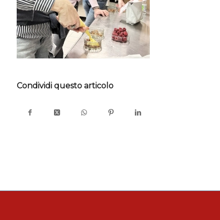
Condividi questo articolo