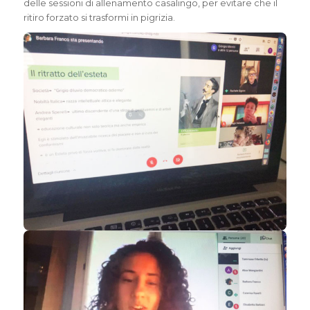
delle sessioni di allenamento casalingo, per evitare che il
ritiro forzato si trasformi in pigrizia.