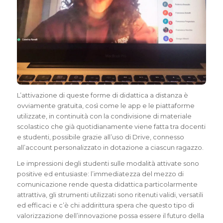
L’attivazione di queste forme di didattica a distanza è
ovviamente gratuita, così come le app e le piattaforme
utilizzate, in continuità con la condivisione di materiale
scolastico che già quotidianamente viene fatta tra docenti
e studenti, possibile grazie all’uso di Drive, connesso
all’account personalizzato in dotazione a ciascun ragazzo.
Le impressioni degli studenti sulle modalità attivate sono
positive ed entusiaste: l’immediatezza del mezzo di
comunicazione rende questa didattica particolarmente
attrattiva, gli strumenti utilizzati sono ritenuti validi, versatili
ed efficaci e c’è chi addirittura spera che questo tipo di
valorizzazione dell’innovazione possa essere il futuro della