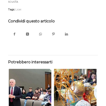
scuola.
Tags:
Licei
Condividi questo articolo
Potrebbero interessarti