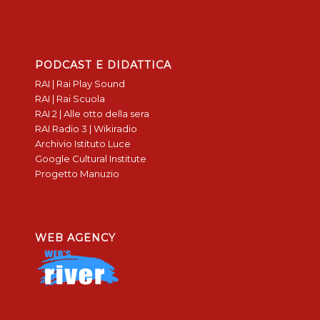
PODCAST E DIDATTICA
RAI | Rai Play Sound
RAI | Rai Scuola
RAI 2 | Alle otto della sera
RAI Radio 3 | Wikiradio
Archivio Istituto Luce
Google Cultural Institute
Progetto Manuzio
WEB AGENCY