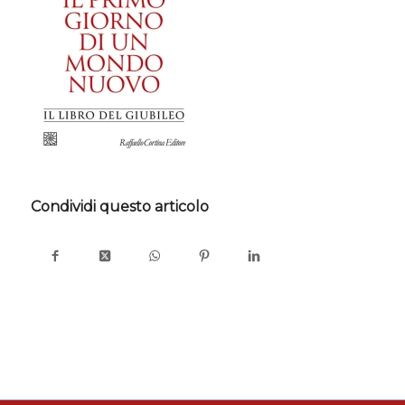
Condividi questo articolo