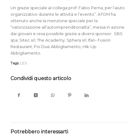
Un grazie speciale al collega prof. Fabio Perna, per l’aiuto
organizzativo durante le attività e l’evento”. ATOM ha
ottenuto anche la menzione speciale per la
“valorizzazione all’autoimprenditorialità”, messa in azione
dai giovani e resa possibile grazie a diversi sponsor: SBS
spa, Sitec srl, The Academy, Sphera srl, Ifan- Fusion
Restaurant, Poi Due Abbigliamento, Hik-Up
Abbigliamento.
Tags:
LES
Condividi questo articolo
Potrebbero interessarti