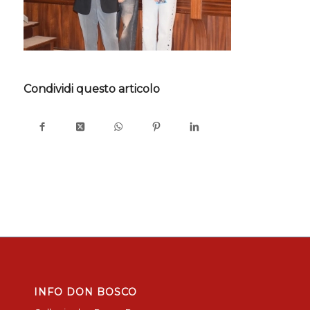
Condividi questo articolo
INFO DON BOSCO