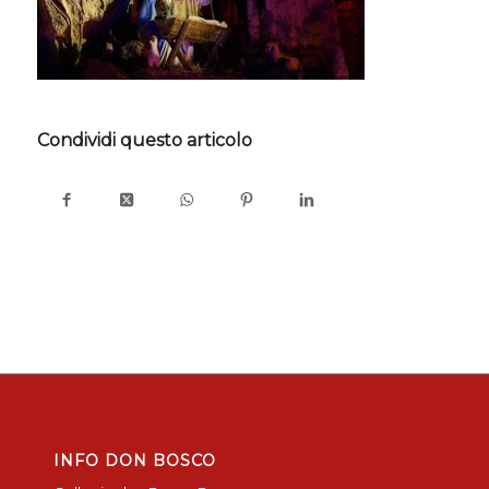
Condividi questo articolo
INFO DON BOSCO