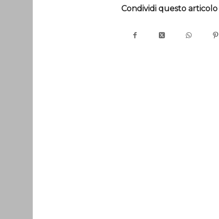
Condividi questo articolo