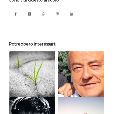
Condividi questo articolo
Potrebbero interessarti