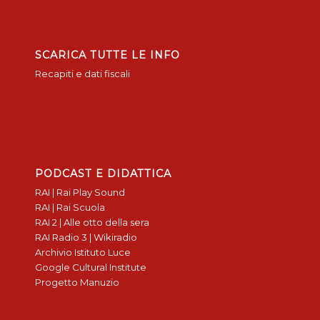
SCARICA TUTTE LE INFO
Recapiti e dati fiscali
PODCAST E DIDATTICA
RAI | Rai Play Sound
RAI | Rai Scuola
RAI 2 | Alle otto della sera
RAI Radio 3 | Wikiradio
Archivio Istituto Luce
Google Cultural Institute
Progetto Manuzio