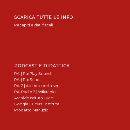
SCARICA TUTTE LE INFO
Recapiti e dati fiscali
PODCAST E DIDATTICA
RAI | Rai Play Sound
RAI | Rai Scuola
RAI 2 | Alle otto della sera
RAI Radio 3 | Wikiradio
Archivio Istituto Luce
Google Cultural Institute
Progetto Manuzio