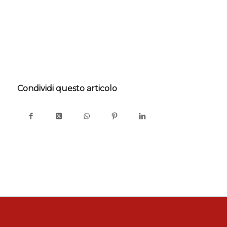
Condividi questo articolo