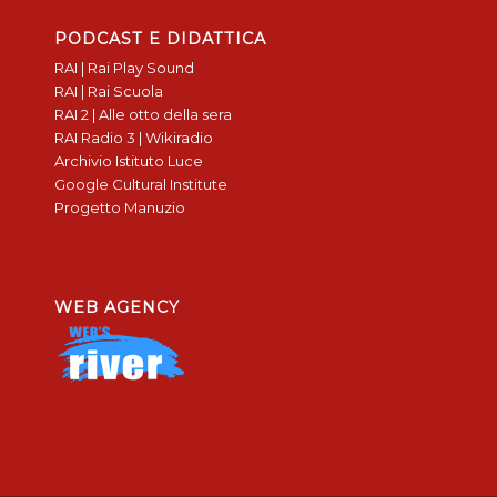
PODCAST E DIDATTICA
RAI | Rai Play Sound
RAI | Rai Scuola
RAI 2 | Alle otto della sera
RAI Radio 3 | Wikiradio
Archivio Istituto Luce
Google Cultural Institute
Progetto Manuzio
WEB AGENCY