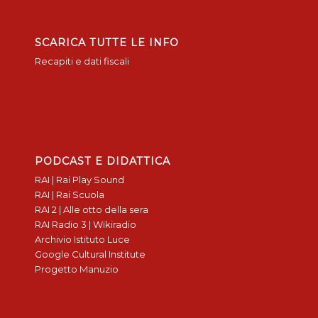
SCARICA TUTTE LE INFO
Recapiti e dati fiscali
PODCAST E DIDATTICA
RAI | Rai Play Sound
RAI | Rai Scuola
RAI 2 | Alle otto della sera
RAI Radio 3 | Wikiradio
Archivio Istituto Luce
Google Cultural Institute
Progetto Manuzio