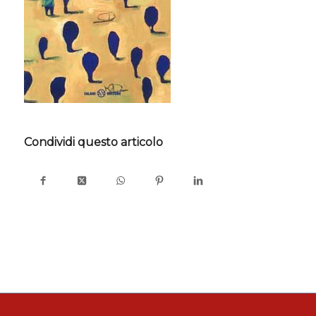
Condividi questo articolo