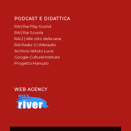
PODCAST E DIDATTICA
RAI | Rai Play Sound
RAI | Rai Scuola
RAI 2 | Alle otto della sera
RAI Radio 3 | Wikiradio
Archivio Istituto Luce
Google Cultural Institute
Progetto Manuzio
WEB AGENCY