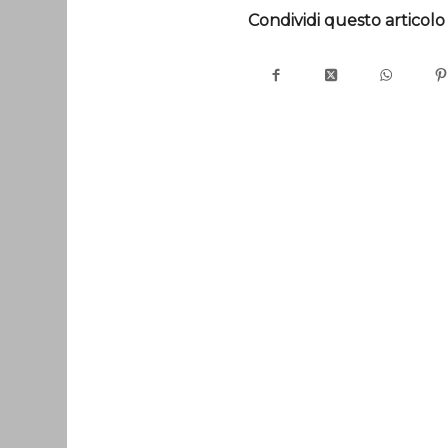
Condividi questo articolo