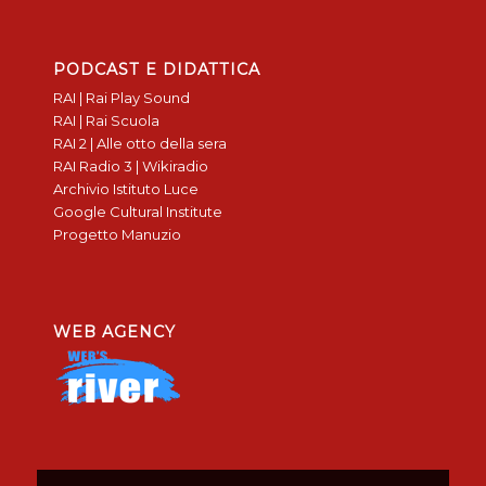
PODCAST E DIDATTICA
RAI | Rai Play Sound
RAI | Rai Scuola
RAI 2 | Alle otto della sera
RAI Radio 3 | Wikiradio
Archivio Istituto Luce
Google Cultural Institute
Progetto Manuzio
WEB AGENCY