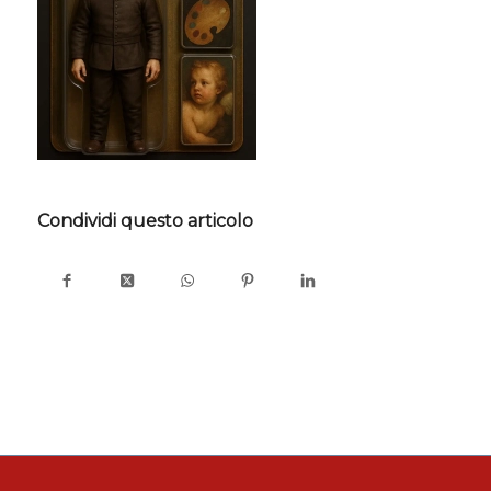
Condividi questo articolo