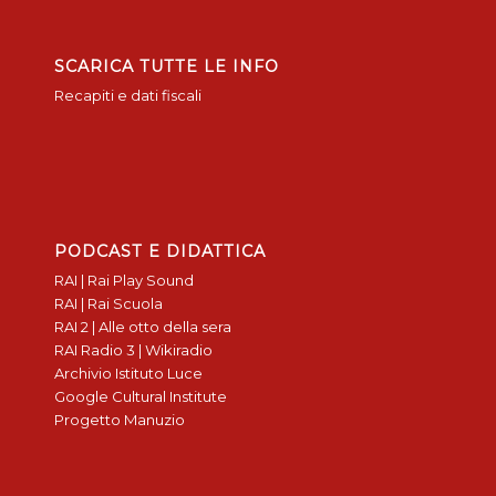
SCARICA TUTTE LE INFO
Recapiti e dati fiscali
PODCAST E DIDATTICA
RAI | Rai Play Sound
RAI | Rai Scuola
RAI 2 | Alle otto della sera
RAI Radio 3 | Wikiradio
Archivio Istituto Luce
Google Cultural Institute
Progetto Manuzio